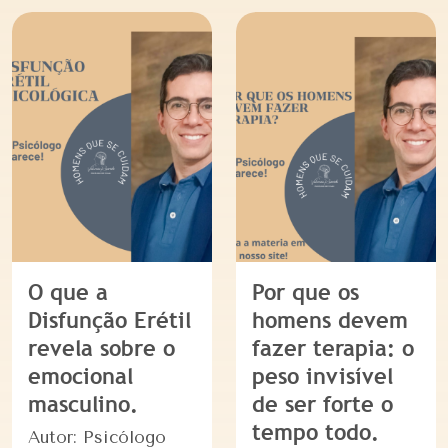
O que a
Por que os
Disfunção Erétil
homens devem
revela sobre o
fazer terapia: o
emocional
peso invisível
masculino.
de ser forte o
tempo todo.
Autor: Psicólogo