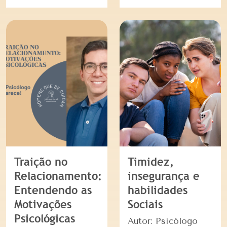
Traição no
Timidez,
Relacionamento:
insegurança e
Entendendo as
habilidades
Motivações
Sociais
Psicológicas
Autor: Psicólogo