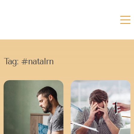
Tag:
#natalrn