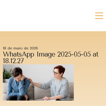
18 de maio de 2026
WhatsApp Image 2025-05-05 at
18.12.27