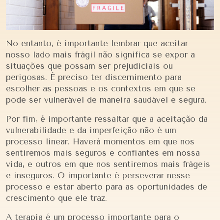
No entanto, é importante lembrar que aceitar
nosso lado mais frágil não significa se expor a
situações que possam ser prejudiciais ou
perigosas. É preciso ter discernimento para
escolher as pessoas e os contextos em que se
pode ser vulnerável de maneira saudável e segura.
Por fim, é importante ressaltar que a aceitação da
vulnerabilidade e da imperfeição não é um
processo linear. Haverá momentos em que nos
sentiremos mais seguros e confiantes em nossa
vida, e outros em que nos sentiremos mais frágeis
e inseguros. O importante é perseverar nesse
processo e estar aberto para as oportunidades de
crescimento que ele traz.
A terapia é um processo importante para o