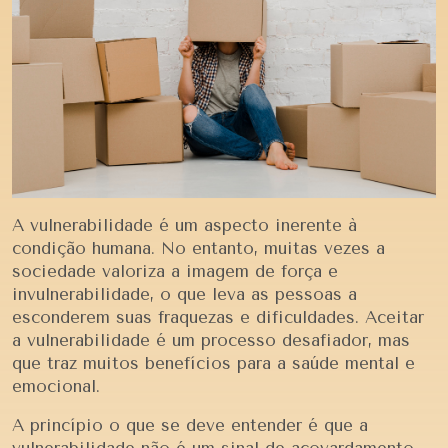
A vulnerabilidade é um aspecto inerente à
condição humana. No entanto, muitas vezes a
sociedade valoriza a imagem de força e
invulnerabilidade, o que leva as pessoas a
esconderem suas fraquezas e dificuldades. Aceitar
a vulnerabilidade é um processo desafiador, mas
que traz muitos benefícios para a saúde mental e
emocional.
A princípio o que se deve entender é que a
vulnerabilidade não é um sinal de acovardamento,