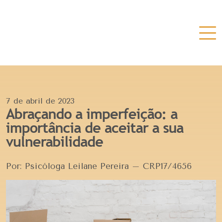
7 de abril de 2023
Abraçando a imperfeição: a
importância de aceitar a sua
vulnerabilidade
Por: Psicóloga Leilane Pereira – CRP17/4656