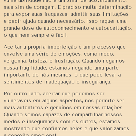
mas sim de coragem. É preciso muita determinação
para expor suas fraquezas, admitir suas limitações
e pedir ajuda quando necessário. Isso requer uma
grande dose de autoconhecimento e autoaceitação,
o que nem sempre é fácil.
Aceitar a própria imperfeição é um processo que
envolve uma série de emoções, como medo,
vergonha, tristeza e frustração. Quando negamos
nossa fragilidade, estamos negando uma parte
importante de nós mesmos, o que pode levar a
sentimentos de inadequação e insegurança.
Por outro lado, aceitar que podemos ser
vulneráveis em alguns aspectos, nos permite ser
mais autênticos e genuínos em nossas relações.
Quando somos capazes de compartilhar nossos
medos e inseguranças com os outros, estamos
mostrando que confiamos neles e que valorizamos
a conexão emocional.