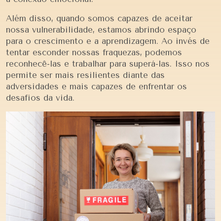
Além disso, quando somos capazes de aceitar
nossa vulnerabilidade, estamos abrindo espaço
para o crescimento e a aprendizagem. Ao invés de
tentar esconder nossas fraquezas, podemos
reconhecê-las e trabalhar para superá-las. Isso nos
permite ser mais resilientes diante das
adversidades e mais capazes de enfrentar os
desafios da vida.