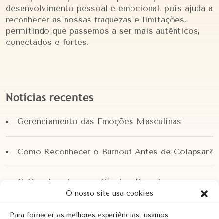
desenvolvimento pessoal e emocional, pois ajuda a
reconhecer as nossas fraquezas e limitações,
permitindo que passemos a ser mais autênticos,
conectados e fortes.
Notícias recentes
Gerenciamento das Emoções Masculinas
Como Reconhecer o Burnout Antes de Colapsar?
O Que Acontece no Cérebro Durante a
Ansiedade?
O nosso site usa cookies
Para fornecer as melhores experiências, usamos