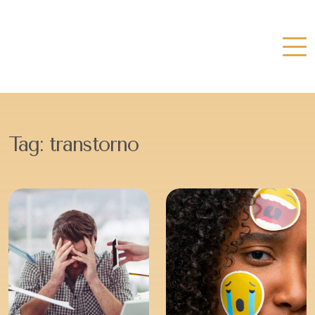
Tag:
transtorno