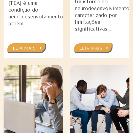
transtorno do
(TEA) é uma
neurodesenvolvimento
condição do
caracterizado por
neurodesenvolvimento,
limitações
porém …
significativas …
LEIA MAIS
LEIA MAIS