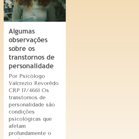
Algumas
observações
sobre os
transtornos de
personalidade
Por Psicólogo
Valcrezio Revorêdo
CRP 17/4661 Os
transtornos de
personalidade são
condições
psicológicas que
afetam
profundamente o