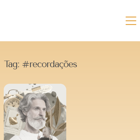
Tag:
#recordações