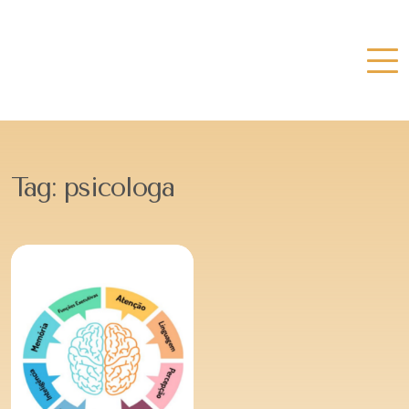
Tag:
psicologa