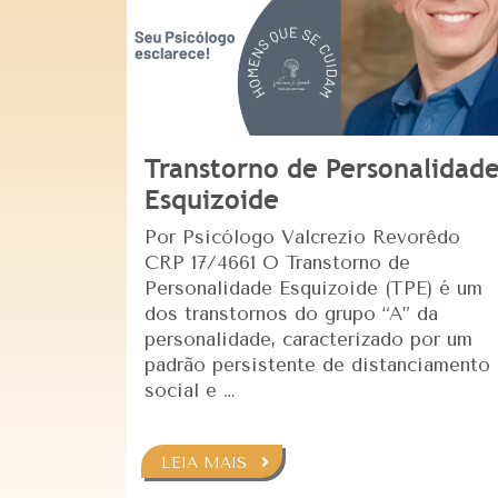
Transtorno de Personalidad
Esquizoide
Por Psicólogo Valcrezio Revorêdo
CRP 17/4661 O Transtorno de
Personalidade Esquizoide (TPE) é um
dos transtornos do grupo “A” da
personalidade, caracterizado por um
padrão persistente de distanciamento
social e …
LEIA MAIS