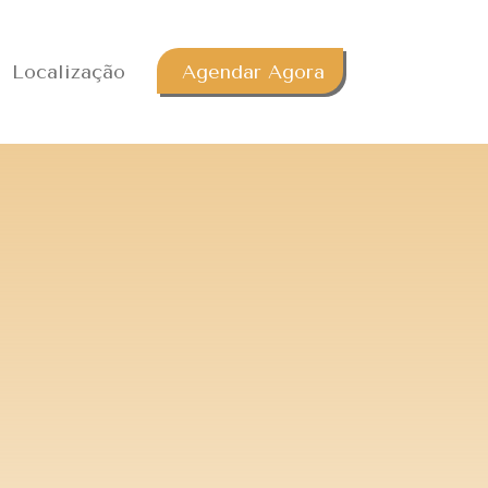
Localização
Agendar Agora