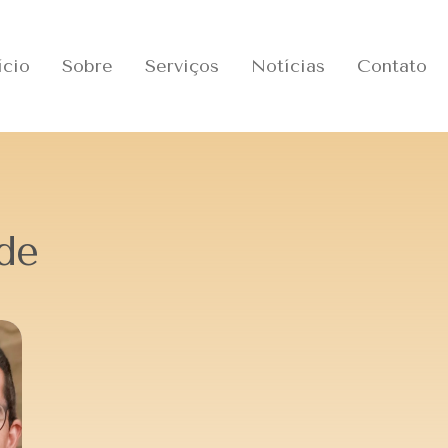
ício
Sobre
Serviços
Notícias
Contato
de