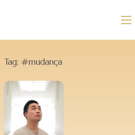
Tag:
#mudança