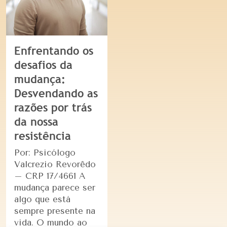
Enfrentando os
desafios da
mudança:
Desvendando as
razões por trás
da nossa
resistência
Por: Psicólogo
Valcrezio Revorêdo
– CRP 17/4661 A
mudança parece ser
algo que está
sempre presente na
vida. O mundo ao