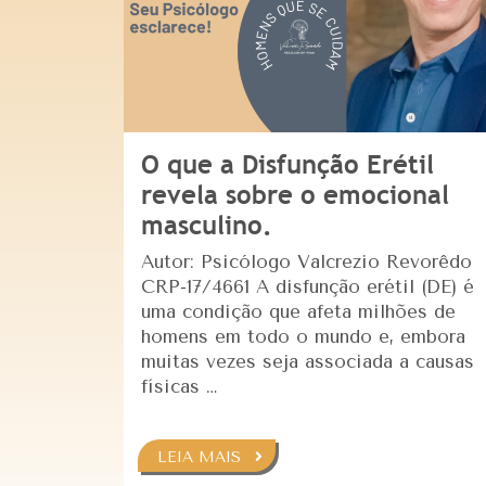
O que a Disfunção Erétil
revela sobre o emocional
masculino.
Autor: Psicólogo Valcrezio Revorêdo
CRP-17/4661 A disfunção erétil (DE) é
uma condição que afeta milhões de
homens em todo o mundo e, embora
muitas vezes seja associada a causas
físicas …
LEIA MAIS