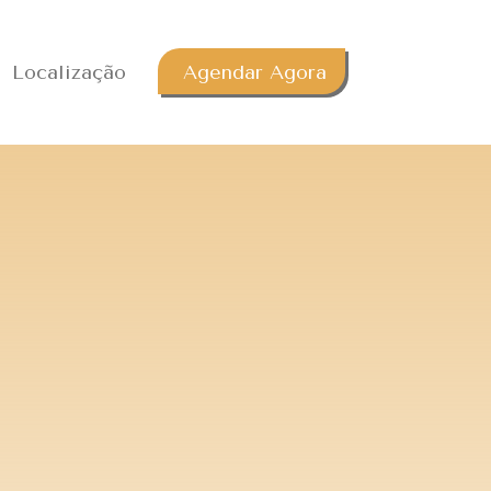
Localização
Agendar Agora