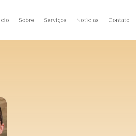
ício
Sobre
Serviços
Notícias
Contato