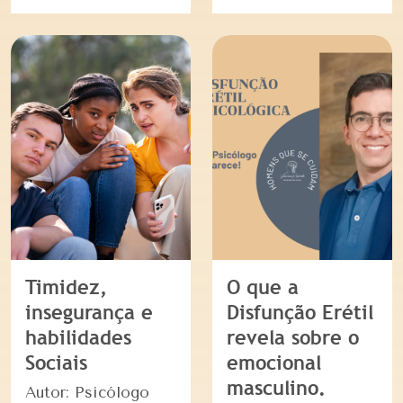
Timidez,
O que a
insegurança e
Disfunção Erétil
habilidades
revela sobre o
Sociais
emocional
masculino.
Autor: Psicólogo