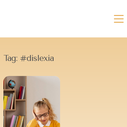
Tag:
#dislexia