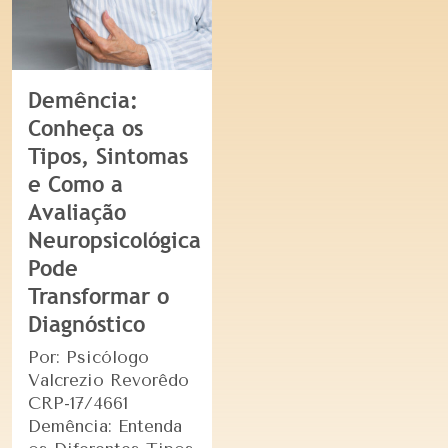
Demência:
Conheça os
Tipos, Sintomas
e Como a
Avaliação
Neuropsicológica
Pode
Transformar o
Diagnóstico
Por: Psicólogo
Valcrezio Revorêdo
CRP-17/4661
Demência: Entenda