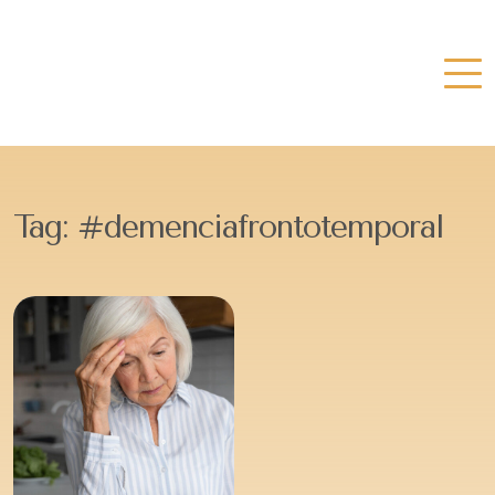
Tag:
#demenciafrontotemporal