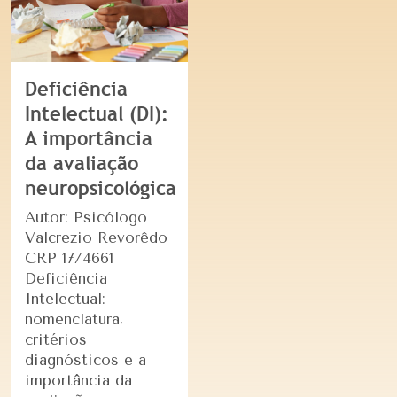
Deficiência
Intelectual (DI):
A importância
da avaliação
neuropsicológica
Autor: Psicólogo
Valcrezio Revorêdo
CRP 17/4661
Deficiência
Intelectual:
nomenclatura,
critérios
diagnósticos e a
importância da