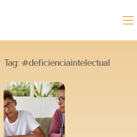
Tag:
#deficienciaintelectual