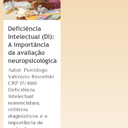
Deficiência
Intelectual (DI):
A importância
da avaliação
neuropsicológica
Autor: Psicólogo
Valcrezio Revorêdo
CRP 17/4661
Deficiência
Intelectual:
nomenclatura,
critérios
diagnósticos e a
importância da