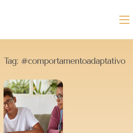
Tag:
#comportamentoadaptativo