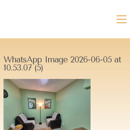
WhatsApp Image 2026-06-05 at
10.53.07 (5)