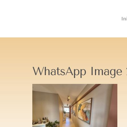
In
WhatsApp Image 20