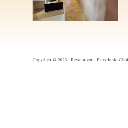
Copyright © 2026 | Revalorizar - Psicologia Clín