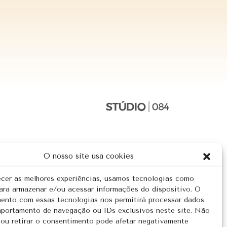
O nosso site usa cookies
ecer as melhores experiências, usamos tecnologias como
ara armazenar e/ou acessar informações do dispositivo. O
ento com essas tecnologias nos permitirá processar dados
ortamento de navegação ou IDs exclusivos neste site. Não
 ou retirar o consentimento pode afetar negativamente