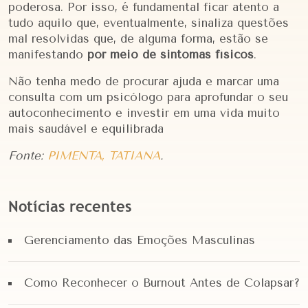
poderosa. Por isso, é fundamental ficar atento a
tudo aquilo que, eventualmente, sinaliza questões
mal resolvidas que, de alguma forma, estão se
manifestando
por meio de sintomas físicos
.
Não tenha medo de procurar ajuda e marcar uma
consulta com um psicólogo para aprofundar o seu
autoconhecimento e investir em uma vida muito
mais saudável e equilibrada
Fonte:
PIMENTA, TATIANA
.
Notícias recentes
Gerenciamento das Emoções Masculinas
Como Reconhecer o Burnout Antes de Colapsar?