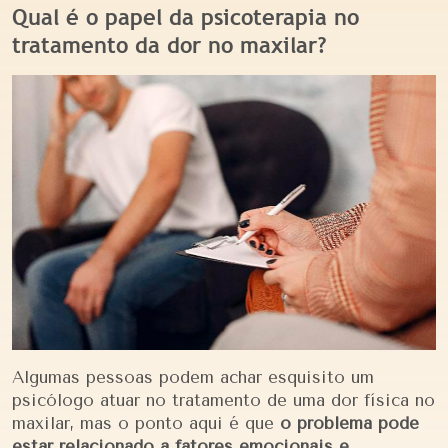
Qual é o papel da psicoterapia no
tratamento da dor no maxilar?
Algumas pessoas podem achar esquisito um
psicólogo atuar no tratamento de uma dor física no
maxilar, mas o ponto aqui é que
o problema pode
estar relacionado a fatores emocionais e