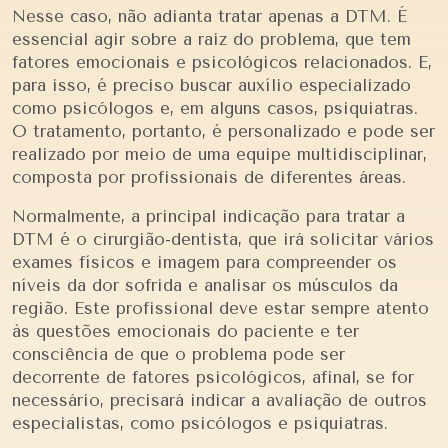
Nesse caso, não adianta tratar apenas a DTM. É
essencial agir sobre a raiz do problema, que tem
fatores emocionais e psicológicos relacionados. E,
para isso, é preciso buscar auxílio especializado
como psicólogos e, em alguns casos, psiquiatras.
O tratamento, portanto, é personalizado e pode ser
realizado por meio de uma equipe multidisciplinar,
composta por profissionais de diferentes áreas.
Normalmente, a principal indicação para tratar a
DTM é o cirurgião-dentista, que irá solicitar vários
exames físicos e imagem para compreender os
níveis da dor sofrida e analisar os músculos da
região. Este profissional deve estar sempre atento
às questões emocionais do paciente e ter
consciência de que o problema pode ser
decorrente de fatores psicológicos, afinal, se for
necessário, precisará indicar a avaliação de outros
especialistas, como psicólogos e psiquiatras.