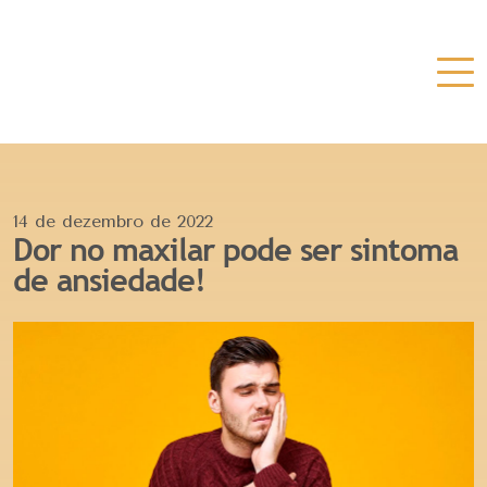
14 de dezembro de 2022
Dor no maxilar pode ser sintoma
de ansiedade!