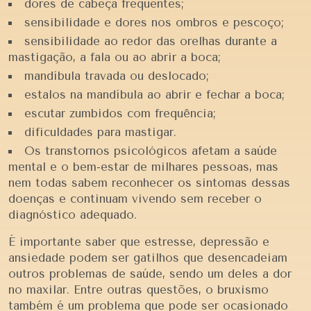
dores de cabeça frequentes;
sensibilidade e dores nos ombros e pescoço;
sensibilidade ao redor das orelhas durante a
mastigação, a fala ou ao abrir a boca;
mandíbula travada ou deslocado;
estalos na mandíbula ao abrir e fechar a boca;
escutar zumbidos com frequência;
dificuldades para mastigar.
Os transtornos psicológicos afetam a saúde
mental e o bem-estar de milhares pessoas, mas
nem todas sabem reconhecer os sintomas dessas
doenças e continuam vivendo sem receber o
diagnóstico adequado.
É importante saber que estresse, depressão e
ansiedade podem ser gatilhos que desencadeiam
outros problemas de saúde, sendo um deles a dor
no maxilar. Entre outras questões, o bruxismo
também é um problema que pode ser ocasionado