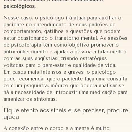
psicológicos
.
Nesse caso, o psicólogo irá atuar para auxiliar o
paciente no entendimento de seus padrões de
comportamento, gatilhos e questões que podem
estar ocasionando o transtorno mental. As sessões
de psicoterapia têm como objetivo promover o
autoconhecimento e ajudar a pessoa a lidar melhor
com as suas angústias, criando estratégias
voltadas para o bem-estar e qualidade de vida.
Em casos mais intensos e graves, o psicólogo
pode recomendar que o paciente faça uma consulta
com um psiquiatra, médico que poderá analisar se
há a necessidade de introduzir uma medicação para
amenizar os sintomas.
Fique atento aos sinais e, se precisar, procure
ajuda
A conexão entre o corpo e a mente é muito