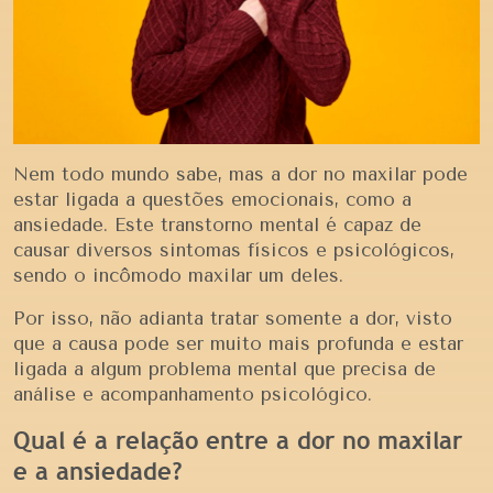
Nem todo mundo sabe, mas a dor no maxilar pode
estar ligada a questões emocionais, como a
ansiedade. Este transtorno mental é capaz de
causar diversos sintomas físicos e psicológicos,
sendo o incômodo maxilar um deles.
Por isso, não adianta tratar somente a dor, visto
que a causa pode ser muito mais profunda e estar
ligada a algum problema mental que precisa de
análise e acompanhamento psicológico.
Qual é a relação entre a dor no maxilar
e a ansiedade?