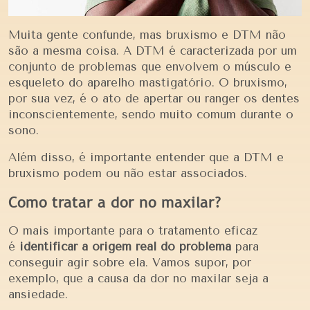
Muita gente confunde, mas bruxismo e DTM não
são a mesma coisa. A DTM é caracterizada por um
conjunto de problemas que envolvem o músculo e
esqueleto do aparelho mastigatório. O bruxismo,
por sua vez, é o ato de apertar ou ranger os dentes
inconscientemente, sendo muito comum durante o
sono.
Além disso, é importante entender que a DTM e
bruxismo podem ou não estar associados.
Como tratar a dor no maxilar?
O mais importante para o tratamento eficaz
é
identificar a origem real do problema
para
conseguir agir sobre ela. Vamos supor, por
exemplo, que a causa da dor no maxilar seja a
ansiedade.