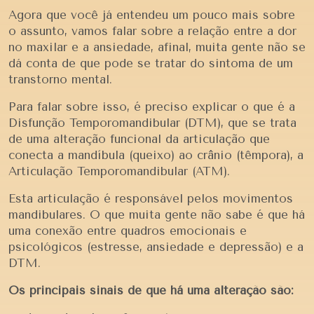
Agora que você já entendeu um pouco mais sobre
o assunto, vamos falar sobre a relação entre a dor
no maxilar e a ansiedade, afinal, muita gente não se
dá conta de que pode se tratar do sintoma de um
transtorno mental.
Para falar sobre isso, é preciso explicar o que é a
Disfunção Temporomandibular (DTM), que se trata
de uma alteração funcional da articulação que
conecta a mandíbula (queixo) ao crânio (têmpora), a
Articulação Temporomandibular (ATM).
Esta articulação é responsável pelos movimentos
mandibulares. O que muita gente não sabe é que há
uma conexão entre quadros emocionais e
psicológicos (estresse, ansiedade e depressão) e a
DTM.
Os principais sinais de que há uma alteração são: