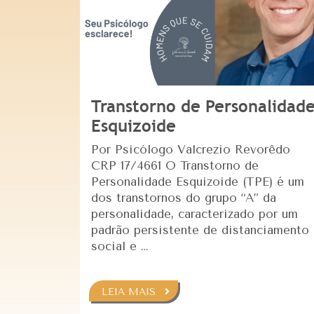
Transtorno de Personalidad
Esquizoide
Por Psicólogo Valcrezio Revorêdo
CRP 17/4661 O Transtorno de
Personalidade Esquizoide (TPE) é um
dos transtornos do grupo “A” da
personalidade, caracterizado por um
padrão persistente de distanciamento
social e …
LEIA MAIS