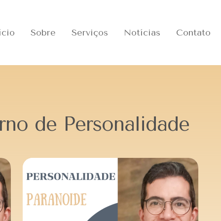
ício
Sobre
Serviços
Notícias
Contato
rno de Personalidade