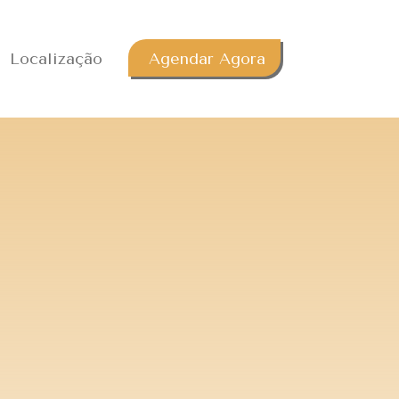
Localização
Agendar Agora